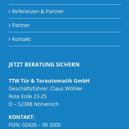
Referenzen & Partner
Partner
Kontakt
JETZT BERATUNG SICHERN
TTW Tür & Torautomatik GmbH
Geschäftsführer: Claus Wöhler
Rote Erde 23-25
D – 52388 Nörvenich
KONTAKT:
FON: 02426 – 90 2000