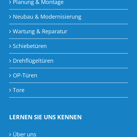
Planung & Montage
Neubau & Modernisierung
Wartung & Reparatur
Schiebetüren
Drehflügeltüren
OP-Türen
Tore
LERNEN SIE UNS KENNEN
Über uns