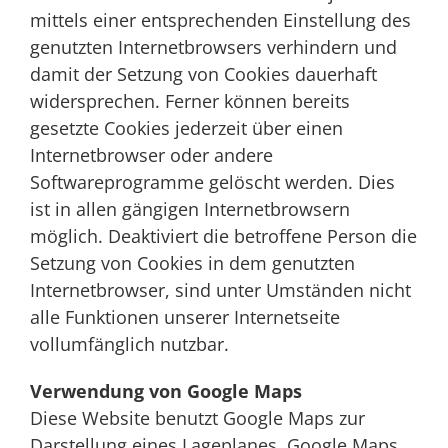
mittels einer entsprechenden Einstellung des
genutzten Internetbrowsers verhindern und
damit der Setzung von Cookies dauerhaft
widersprechen. Ferner können bereits
gesetzte Cookies jederzeit über einen
Internetbrowser oder andere
Softwareprogramme gelöscht werden. Dies
ist in allen gängigen Internetbrowsern
möglich. Deaktiviert die betroffene Person die
Setzung von Cookies in dem genutzten
Internetbrowser, sind unter Umständen nicht
alle Funktionen unserer Internetseite
vollumfänglich nutzbar.
Verwendung von Google Maps
Diese Website benutzt Google Maps zur
Darstellung eines Lageplanes. Google Maps