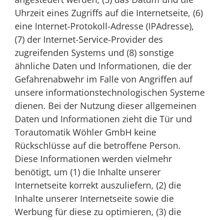
Uhrzeit eines Zugriffs auf die Internetseite, (6)
eine Internet-Protokoll-Adresse (IPAdresse),
(7) der Internet-Service-Provider des
zugreifenden Systems und (8) sonstige
ähnliche Daten und Informationen, die der
Gefahrenabwehr im Falle von Angriffen auf
unsere informationstechnologischen Systeme
dienen. Bei der Nutzung dieser allgemeinen
Daten und Informationen zieht die Tür und
Torautomatik Wöhler GmbH keine
Rückschlüsse auf die betroffene Person.
Diese Informationen werden vielmehr
benötigt, um (1) die Inhalte unserer
Internetseite korrekt auszuliefern, (2) die
Inhalte unserer Internetseite sowie die
Werbung für diese zu optimieren, (3) die