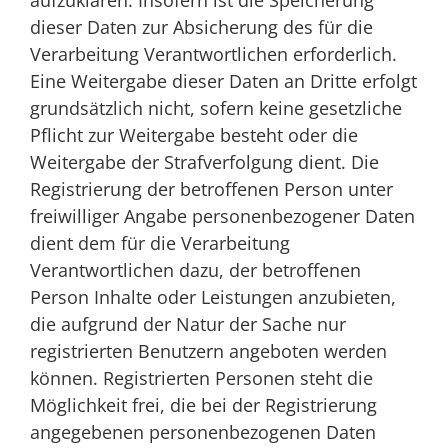
dieser Daten zur Absicherung des für die
Verarbeitung Verantwortlichen erforderlich.
Eine Weitergabe dieser Daten an Dritte erfolgt
grundsätzlich nicht, sofern keine gesetzliche
Pflicht zur Weitergabe besteht oder die
Weitergabe der Strafverfolgung dient. Die
Registrierung der betroffenen Person unter
freiwilliger Angabe personenbezogener Daten
dient dem für die Verarbeitung
Verantwortlichen dazu, der betroffenen
Person Inhalte oder Leistungen anzubieten,
die aufgrund der Natur der Sache nur
registrierten Benutzern angeboten werden
können. Registrierten Personen steht die
Möglichkeit frei, die bei der Registrierung
angegebenen personenbezogenen Daten