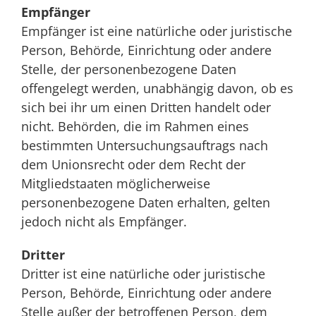
Empfänger
Empfänger ist eine natürliche oder juristische
Person, Behörde, Einrichtung oder andere
Stelle, der personenbezogene Daten
offengelegt werden, unabhängig davon, ob es
sich bei ihr um einen Dritten handelt oder
nicht. Behörden, die im Rahmen eines
bestimmten Untersuchungsauftrags nach
dem Unionsrecht oder dem Recht der
Mitgliedstaaten möglicherweise
personenbezogene Daten erhalten, gelten
jedoch nicht als Empfänger.
Dritter
Dritter ist eine natürliche oder juristische
Person, Behörde, Einrichtung oder andere
Stelle außer der betroffenen Person, dem