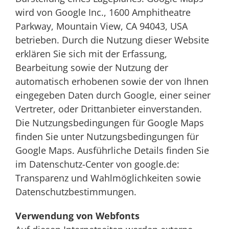
wird von Google Inc., 1600 Amphitheatre
Parkway, Mountain View, CA 94043, USA
betrieben. Durch die Nutzung dieser Website
erklären Sie sich mit der Erfassung,
Bearbeitung sowie der Nutzung der
automatisch erhobenen sowie der von Ihnen
eingegeben Daten durch Google, einer seiner
Vertreter, oder Drittanbieter einverstanden.
Die Nutzungsbedingungen für Google Maps
finden Sie unter Nutzungsbedingungen für
Google Maps. Ausführliche Details finden Sie
im Datenschutz-Center von google.de:
Transparenz und Wahlmöglichkeiten sowie
Datenschutzbestimmungen.
Verwendung von Webfonts