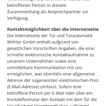
betroffenen Person in diesem
Zusammenhang als Ansprechpartner zur
Verfügung.
Kontaktmöglichkeit über die Internetseite
Die Internetseite der Tür und Torautomatik
Wöhler GmbH enthält aufgrund von
gesetzlichen Vorschriften Angaben, die eine
schnelle elektronische Kontaktaufnahme zu
unserem Unternehmen sowie eine
unmittelbare Kommunikation mit uns
ermöglichen, was ebenfalls eine allgemeine
Adresse der sogenannten elektronischen Post
(E-Mail-Adresse) umfasst. Sofern eine
betroffene Person per E-Mail oder über ein
Kontaktformular den Kontakt mit dem für die
Verarbeitung Verantwortlichen aufnimmt,