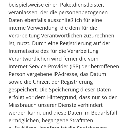
beispielsweise einen Paketdienstleister,
veranlassen, der die personenbezogenen
Daten ebenfalls ausschließlich für eine
interne Verwendung, die dem für die
Verarbeitung Verantwortlichen zuzurechnen
ist, nutzt. Durch eine Registrierung auf der
Internetseite des für die Verarbeitung
Verantwortlichen wird ferner die vom
Internet-Service-Provider (ISP) der betroffenen
Person vergebene IPAdresse, das Datum
sowie die Uhrzeit der Registrierung
gespeichert. Die Speicherung dieser Daten
erfolgt vor dem Hintergrund, dass nur so der
Missbrauch unserer Dienste verhindert
werden kann, und diese Daten im Bedarfsfall
ermöglichen, begangene Straftaten
aufzuklären. Insofern ist die Speicherung