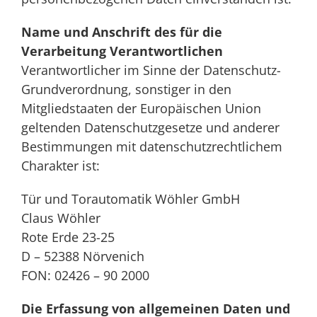
Name und Anschrift des für die
Verarbeitung Verantwortlichen
Verantwortlicher im Sinne der Datenschutz-
Grundverordnung, sonstiger in den
Mitgliedstaaten der Europäischen Union
geltenden Datenschutzgesetze und anderer
Bestimmungen mit datenschutzrechtlichem
Charakter ist:
Tür und Torautomatik Wöhler GmbH
Claus Wöhler
Rote Erde 23-25
D – 52388 Nörvenich
FON: 02426 – 90 2000
Die Erfassung von allgemeinen Daten und