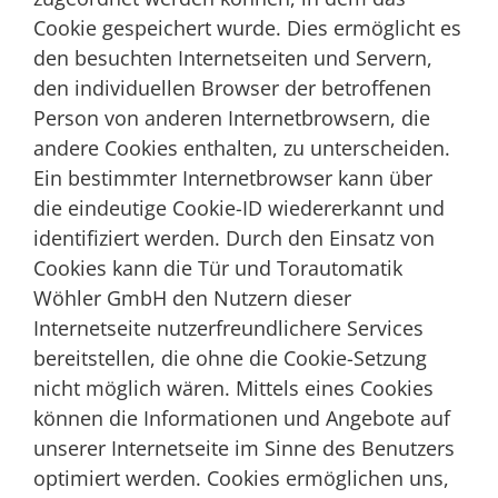
Cookie gespeichert wurde. Dies ermöglicht es
den besuchten Internetseiten und Servern,
den individuellen Browser der betroffenen
Person von anderen Internetbrowsern, die
andere Cookies enthalten, zu unterscheiden.
Ein bestimmter Internetbrowser kann über
die eindeutige Cookie-ID wiedererkannt und
identifiziert werden. Durch den Einsatz von
Cookies kann die Tür und Torautomatik
Wöhler GmbH den Nutzern dieser
Internetseite nutzerfreundlichere Services
bereitstellen, die ohne die Cookie-Setzung
nicht möglich wären. Mittels eines Cookies
können die Informationen und Angebote auf
unserer Internetseite im Sinne des Benutzers
optimiert werden. Cookies ermöglichen uns,