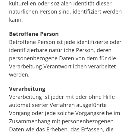
kulturellen oder sozialen Identität dieser
natürlichen Person sind, identifiziert werden
kann.
Betroffene Person
Betroffene Person ist jede identifizierte oder
identifizierbare natürliche Person, deren
personenbezogene Daten von dem für die
Verarbeitung Verantwortlichen verarbeitet
werden.
Verarbeitung
Verarbeitung ist jeder mit oder ohne Hilfe
automatisierter Verfahren ausgeführte
Vorgang oder jede solche Vorgangsreihe im
Zusammenhang mit personenbezogenen
Daten wie das Erheben, das Erfassen, die