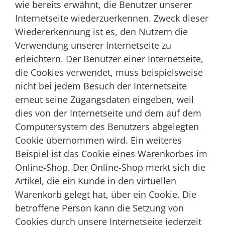
wie bereits erwähnt, die Benutzer unserer
Internetseite wiederzuerkennen. Zweck dieser
Wiedererkennung ist es, den Nutzern die
Verwendung unserer Internetseite zu
erleichtern. Der Benutzer einer Internetseite,
die Cookies verwendet, muss beispielsweise
nicht bei jedem Besuch der Internetseite
erneut seine Zugangsdaten eingeben, weil
dies von der Internetseite und dem auf dem
Computersystem des Benutzers abgelegten
Cookie übernommen wird. Ein weiteres
Beispiel ist das Cookie eines Warenkorbes im
Online-Shop. Der Online-Shop merkt sich die
Artikel, die ein Kunde in den virtuellen
Warenkorb gelegt hat, über ein Cookie. Die
betroffene Person kann die Setzung von
Cookies durch unsere Internetseite jederzeit