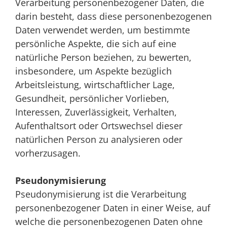
Verarbeitung personenbezogener Daten, die
darin besteht, dass diese personenbezogenen
Daten verwendet werden, um bestimmte
persönliche Aspekte, die sich auf eine
natürliche Person beziehen, zu bewerten,
insbesondere, um Aspekte bezüglich
Arbeitsleistung, wirtschaftlicher Lage,
Gesundheit, persönlicher Vorlieben,
Interessen, Zuverlässigkeit, Verhalten,
Aufenthaltsort oder Ortswechsel dieser
natürlichen Person zu analysieren oder
vorherzusagen.
Pseudonymisierung
Pseudonymisierung ist die Verarbeitung
personenbezogener Daten in einer Weise, auf
welche die personenbezogenen Daten ohne