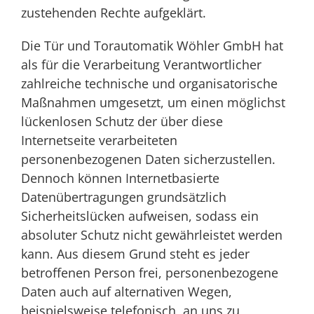
zustehenden Rechte aufgeklärt.
Die Tür und Torautomatik Wöhler GmbH hat
als für die Verarbeitung Verantwortlicher
zahlreiche technische und organisatorische
Maßnahmen umgesetzt, um einen möglichst
lückenlosen Schutz der über diese
Internetseite verarbeiteten
personenbezogenen Daten sicherzustellen.
Dennoch können Internetbasierte
Datenübertragungen grundsätzlich
Sicherheitslücken aufweisen, sodass ein
absoluter Schutz nicht gewährleistet werden
kann. Aus diesem Grund steht es jeder
betroffenen Person frei, personenbezogene
Daten auch auf alternativen Wegen,
beispielsweise telefonisch, an uns zu