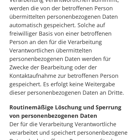
werden die von der betroffenen Person
übermittelten personenbezogenen Daten
automatisch gespeichert. Solche auf
freiwilliger Basis von einer betroffenen
Person an den für die Verarbeitung
Verantwortlichen übermittelten
personenbezogenen Daten werden für
Zwecke der Bearbeitung oder der
Kontaktaufnahme zur betroffenen Person
gespeichert. Es erfolgt keine Weitergabe
dieser personenbezogenen Daten an Dritte.
Routinemäßige Löschung und Sperrung
von personenbezogenen Daten
Der für die Verarbeitung Verantwortliche
verarbeitet und speichert personenbezogene