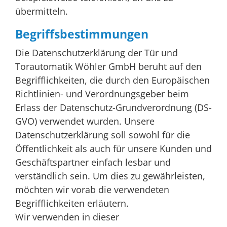
übermitteln.
Begriffsbestimmungen
Die Datenschutzerklärung der Tür und
Torautomatik Wöhler GmbH beruht auf den
Begrifflichkeiten, die durch den Europäischen
Richtlinien- und Verordnungsgeber beim
Erlass der Datenschutz-Grundverordnung (DS-
GVO) verwendet wurden. Unsere
Datenschutzerklärung soll sowohl für die
Öffentlichkeit als auch für unsere Kunden und
Geschäftspartner einfach lesbar und
verständlich sein. Um dies zu gewährleisten,
möchten wir vorab die verwendeten
Begrifflichkeiten erläutern.
Wir verwenden in dieser