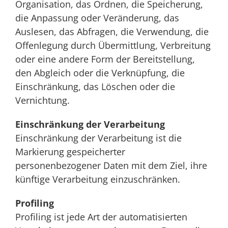
Organisation, das Ordnen, die Speicherung,
die Anpassung oder Veränderung, das
Auslesen, das Abfragen, die Verwendung, die
Offenlegung durch Übermittlung, Verbreitung
oder eine andere Form der Bereitstellung,
den Abgleich oder die Verknüpfung, die
Einschränkung, das Löschen oder die
Vernichtung.
Einschränkung der Verarbeitung
Einschränkung der Verarbeitung ist die
Markierung gespeicherter
personenbezogener Daten mit dem Ziel, ihre
künftige Verarbeitung einzuschränken.
Profiling
Profiling ist jede Art der automatisierten