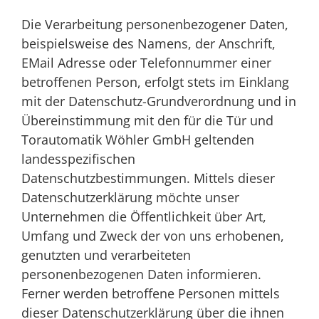
Die Verarbeitung personenbezogener Daten,
beispielsweise des Namens, der Anschrift,
EMail Adresse oder Telefonnummer einer
betroffenen Person, erfolgt stets im Einklang
mit der Datenschutz-Grundverordnung und in
Übereinstimmung mit den für die Tür und
Torautomatik Wöhler GmbH geltenden
landesspezifischen
Datenschutzbestimmungen. Mittels dieser
Datenschutzerklärung möchte unser
Unternehmen die Öffentlichkeit über Art,
Umfang und Zweck der von uns erhobenen,
genutzten und verarbeiteten
personenbezogenen Daten informieren.
Ferner werden betroffene Personen mittels
dieser Datenschutzerklärung über die ihnen