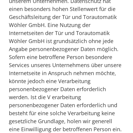
unserem Unternehmen. Datenschutz hat
einen besonders hohen Stellenwert für die
Geschäftsleitung der Tür und Torautomatik
Wöhler GmbH. Eine Nutzung der
Internetseiten der Tür und Torautomatik
Wöhler GmbH ist grundsätzlich ohne jede
Angabe personenbezogener Daten möglich.
Sofern eine betroffene Person besondere
Services unseres Unternehmens über unsere
Internetseite in Anspruch nehmen möchte,
könnte jedoch eine Verarbeitung
personenbezogener Daten erforderlich
werden. Ist die V erarbeitung
personenbezogener Daten erforderlich und
besteht für eine solche Verarbeitung keine
gesetzliche Grundlage, holen wir generell
eine Einwilligung der betroffenen Person ein.