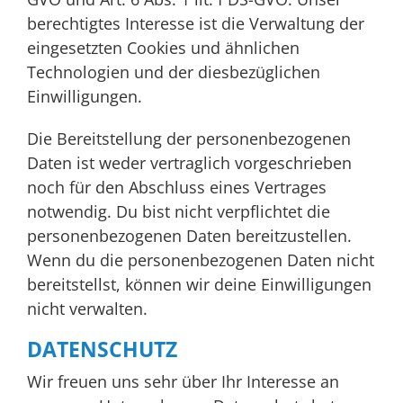
berechtigtes Interesse ist die Verwaltung der
eingesetzten Cookies und ähnlichen
Technologien und der diesbezüglichen
Einwilligungen.
Die Bereitstellung der personenbezogenen
Daten ist weder vertraglich vorgeschrieben
noch für den Abschluss eines Vertrages
notwendig. Du bist nicht verpflichtet die
personenbezogenen Daten bereitzustellen.
Wenn du die personenbezogenen Daten nicht
bereitstellst, können wir deine Einwilligungen
nicht verwalten.
DATENSCHUTZ
Wir freuen uns sehr über Ihr Interesse an