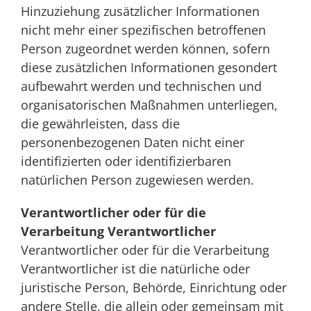
Hinzuziehung zusätzlicher Informationen
nicht mehr einer spezifischen betroffenen
Person zugeordnet werden können, sofern
diese zusätzlichen Informationen gesondert
aufbewahrt werden und technischen und
organisatorischen Maßnahmen unterliegen,
die gewährleisten, dass die
personenbezogenen Daten nicht einer
identifizierten oder identifizierbaren
natürlichen Person zugewiesen werden.
Verantwortlicher oder für die
Verarbeitung Verantwortlicher
Verantwortlicher oder für die Verarbeitung
Verantwortlicher ist die natürliche oder
juristische Person, Behörde, Einrichtung oder
andere Stelle, die allein oder gemeinsam mit