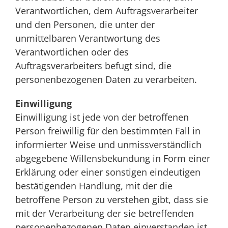
Verantwortlichen, dem Auftragsverarbeiter
und den Personen, die unter der
unmittelbaren Verantwortung des
Verantwortlichen oder des
Auftragsverarbeiters befugt sind, die
personenbezogenen Daten zu verarbeiten.
Einwilligung
Einwilligung ist jede von der betroffenen
Person freiwillig für den bestimmten Fall in
informierter Weise und unmissverständlich
abgegebene Willensbekundung in Form einer
Erklärung oder einer sonstigen eindeutigen
bestätigenden Handlung, mit der die
betroffene Person zu verstehen gibt, dass sie
mit der Verarbeitung der sie betreffenden
personenbezogenen Daten einverstanden ist.