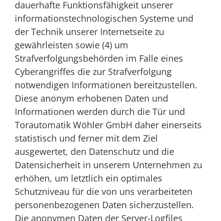
dauerhafte Funktionsfähigkeit unserer
informationstechnologischen Systeme und
der Technik unserer Internetseite zu
gewährleisten sowie (4) um
Strafverfolgungsbehörden im Falle eines
Cyberangriffes die zur Strafverfolgung
notwendigen Informationen bereitzustellen.
Diese anonym erhobenen Daten und
Informationen werden durch die Tür und
Torautomatik Wöhler GmbH daher einerseits
statistisch und ferner mit dem Ziel
ausgewertet, den Datenschutz und die
Datensicherheit in unserem Unternehmen zu
erhöhen, um letztlich ein optimales
Schutzniveau für die von uns verarbeiteten
personenbezogenen Daten sicherzustellen.
Die anonymen Daten der Server-Logfiles