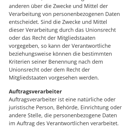
anderen über die Zwecke und Mittel der
Verarbeitung von personenbezogenen Daten
entscheidet. Sind die Zwecke und Mittel
dieser Verarbeitung durch das Unionsrecht
oder das Recht der Mitgliedstaaten
vorgegeben, so kann der Verantwortliche
beziehungsweise können die bestimmten
Kriterien seiner Benennung nach dem
Unionsrecht oder dem Recht der
Mitgliedstaaten vorgesehen werden.
Auftragsverarbeiter
Auftragsverarbeiter ist eine natürliche oder
juristische Person, Behörde, Einrichtung oder
andere Stelle, die personenbezogene Daten
im Auftrag des Verantwortlichen verarbeitet.