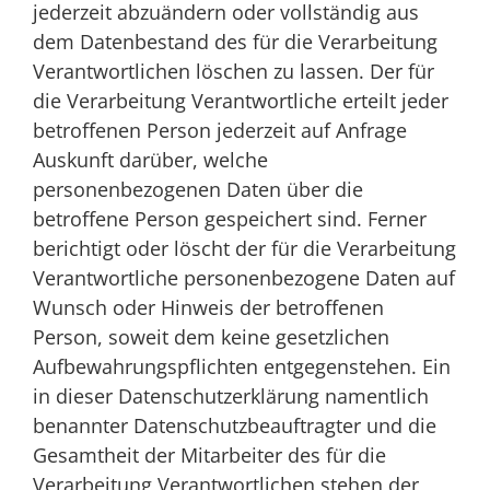
jederzeit abzuändern oder vollständig aus
dem Datenbestand des für die Verarbeitung
Verantwortlichen löschen zu lassen. Der für
die Verarbeitung Verantwortliche erteilt jeder
betroffenen Person jederzeit auf Anfrage
Auskunft darüber, welche
personenbezogenen Daten über die
betroffene Person gespeichert sind. Ferner
berichtigt oder löscht der für die Verarbeitung
Verantwortliche personenbezogene Daten auf
Wunsch oder Hinweis der betroffenen
Person, soweit dem keine gesetzlichen
Aufbewahrungspflichten entgegenstehen. Ein
in dieser Datenschutzerklärung namentlich
benannter Datenschutzbeauftragter und die
Gesamtheit der Mitarbeiter des für die
Verarbeitung Verantwortlichen stehen der