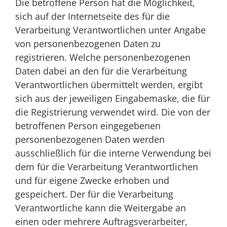
Die betroffene Person hat die Möglichkeit,
sich auf der Internetseite des für die
Verarbeitung Verantwortlichen unter Angabe
von personenbezogenen Daten zu
registrieren. Welche personenbezogenen
Daten dabei an den für die Verarbeitung
Verantwortlichen übermittelt werden, ergibt
sich aus der jeweiligen Eingabemaske, die für
die Registrierung verwendet wird. Die von der
betroffenen Person eingegebenen
personenbezogenen Daten werden
ausschließlich für die interne Verwendung bei
dem für die Verarbeitung Verantwortlichen
und für eigene Zwecke erhoben und
gespeichert. Der für die Verarbeitung
Verantwortliche kann die Weitergabe an
einen oder mehrere Auftragsverarbeiter,