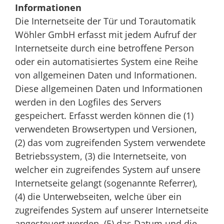
Informationen
Die Internetseite der Tür und Torautomatik
Wöhler GmbH erfasst mit jedem Aufruf der
Internetseite durch eine betroffene Person
oder ein automatisiertes System eine Reihe
von allgemeinen Daten und Informationen.
Diese allgemeinen Daten und Informationen
werden in den Logfiles des Servers
gespeichert. Erfasst werden können die (1)
verwendeten Browsertypen und Versionen,
(2) das vom zugreifenden System verwendete
Betriebssystem, (3) die Internetseite, von
welcher ein zugreifendes System auf unsere
Internetseite gelangt (sogenannte Referrer),
(4) die Unterwebseiten, welche über ein
zugreifendes System auf unserer Internetseite
angesteuert werden, (5) das Datum und die