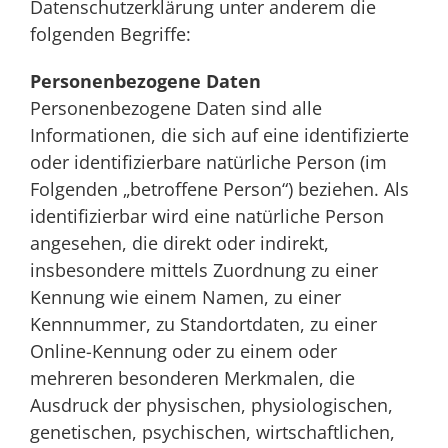
Datenschutzerklärung unter anderem die
folgenden Begriffe:
Personenbezogene Daten
Personenbezogene Daten sind alle
Informationen, die sich auf eine identifizierte
oder identifizierbare natürliche Person (im
Folgenden „betroffene Person“) beziehen. Als
identifizierbar wird eine natürliche Person
angesehen, die direkt oder indirekt,
insbesondere mittels Zuordnung zu einer
Kennung wie einem Namen, zu einer
Kennnummer, zu Standortdaten, zu einer
Online-Kennung oder zu einem oder
mehreren besonderen Merkmalen, die
Ausdruck der physischen, physiologischen,
genetischen, psychischen, wirtschaftlichen,