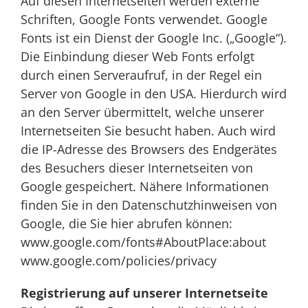
Auf diesen Internetseiten werden externe
Schriften, Google Fonts verwendet. Google
Fonts ist ein Dienst der Google Inc. („Google“).
Die Einbindung dieser Web Fonts erfolgt
durch einen Serveraufruf, in der Regel ein
Server von Google in den USA. Hierdurch wird
an den Server übermittelt, welche unserer
Internetseiten Sie besucht haben. Auch wird
die IP-Adresse des Browsers des Endgerätes
des Besuchers dieser Internetseiten von
Google gespeichert. Nähere Informationen
finden Sie in den Datenschutzhinweisen von
Google, die Sie hier abrufen können:
www.google.com/fonts#AboutPlace:about
www.google.com/policies/privacy
Registrierung auf unserer Internetseite