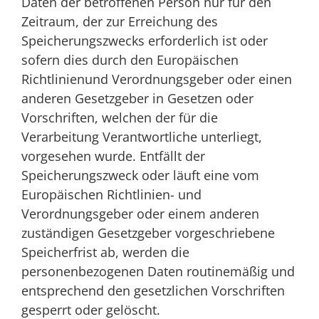
Daten der betroffenen Person nur für den
Zeitraum, der zur Erreichung des
Speicherungszwecks erforderlich ist oder
sofern dies durch den Europäischen
Richtlinienund Verordnungsgeber oder einen
anderen Gesetzgeber in Gesetzen oder
Vorschriften, welchen der für die
Verarbeitung Verantwortliche unterliegt,
vorgesehen wurde. Entfällt der
Speicherungszweck oder läuft eine vom
Europäischen Richtlinien- und
Verordnungsgeber oder einem anderen
zuständigen Gesetzgeber vorgeschriebene
Speicherfrist ab, werden die
personenbezogenen Daten routinemäßig und
entsprechend den gesetzlichen Vorschriften
gesperrt oder gelöscht.