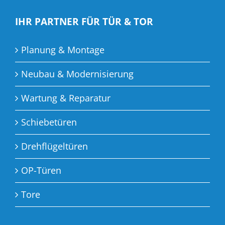
IHR PARTNER FÜR TÜR & TOR
Planung & Montage
Neubau & Modernisierung
Wartung & Reparatur
Schiebetüren
Drehflügeltüren
OP-Türen
Tore