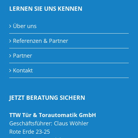
LERNEN SIE UNS KENNEN
Über uns
Referenzen & Partner
Partner
Kontakt
JETZT BERATUNG SICHERN
TTW Tür & Torautomatik GmbH
Geschäftsführer: Claus Wöhler
Rote Erde 23-25